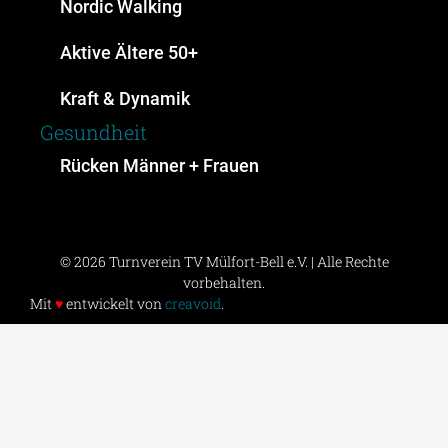
Nordic Walking
Aktive Ältere 50+
Kraft & Dynamik
Gesundheit
Rücken Männer + Frauen
© 2026 Turnverein TV Mülfort-Bell e.V. | Alle Rechte
vorbehalten.
Mit
♥
entwickelt von
creavoid
.