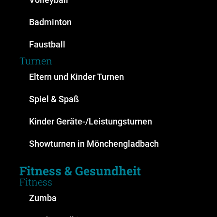
Volleyball
Badminton
Faustball
Turnen
Eltern und Kinder Turnen
Spiel & Spaß
Kinder Geräte-/Leistungsturnen
Showturnen in Mönchengladbach
Fitness & Gesundheit
Fitness
Zumba