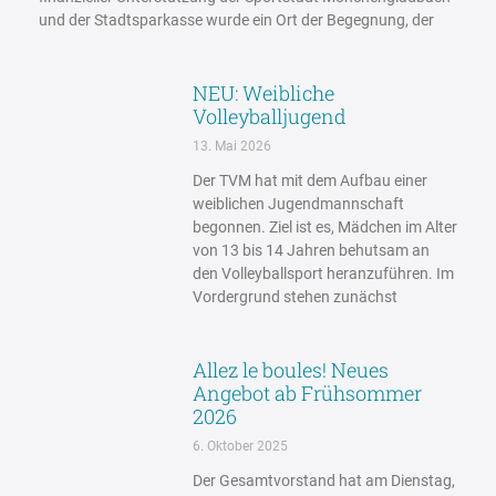
und der Stadtsparkasse wurde ein Ort der Begegnung, der
NEU: Weibliche
Volleyballjugend
13. Mai 2026
Der TVM hat mit dem Aufbau einer
weiblichen Jugendmannschaft
begonnen. Ziel ist es, Mädchen im Alter
von 13 bis 14 Jahren behutsam an
den Volleyballsport heranzuführen. Im
Vordergrund stehen zunächst
Allez le boules! Neues
Angebot ab Frühsommer
2026
6. Oktober 2025
Der Gesamtvorstand hat am Dienstag,