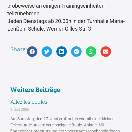
probeweise an einigen Trainingseinheiten
teilzunehmen.
Jeden Dienstags ab 20.00h in der Turnhalle Maria-
Lenßen- Schule, Werner-Gilles-Str. 3
Share:
Weitere Beiträge
Allez les boules!
1. Juli 2026
Am Samstag, den 27. Juni eröffneten wir mit einer kleinen
Feierstunde unsere vereinseigene Boule- Anlage. Mit
finanzieller Unterstützung der Sportstadt Mönchengladbach