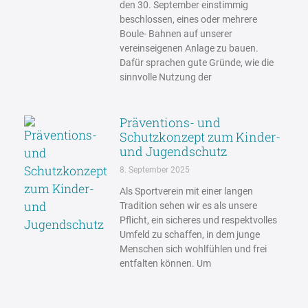
den 30. September einstimmig
beschlossen, eines oder mehrere
Boule- Bahnen auf unserer
vereinseigenen Anlage zu bauen.
Dafür sprachen gute Gründe, wie die
sinnvolle Nutzung der
Präventions- und
Schutzkonzept zum Kinder-
und Jugendschutz
8. September 2025
Als Sportverein mit einer langen
Tradition sehen wir es als unsere
Pflicht, ein sicheres und respektvolles
Umfeld zu schaffen, in dem junge
Menschen sich wohlfühlen und frei
entfalten können. Um