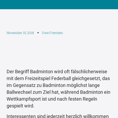
November 15, 2018
Uwe Frentzen
Der Begriff Badminton wird oft fälschlicherweise
mit dem Freizeitspiel Federball gleichgesetzt, das
im Gegensatz zu Badminton möglichst lange
Ballwechsel zum Ziel hat, während Badminton ein
Wettkampfsport ist und nach festen Regeln
gespielt wird.
Interessenten sind jederzeit herzlich willkommen