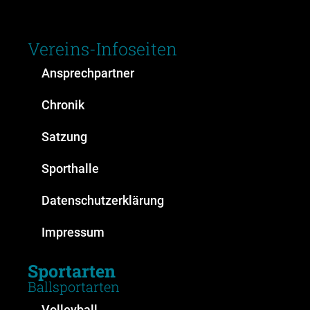
Vereins-Infoseiten
Ansprechpartner
Chronik
Satzung
Sporthalle
Datenschutzerklärung
Impressum
Sportarten
Ballsportarten