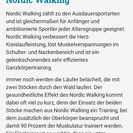
Nordic Walking zählt zu den Ausdauersportarten
und ist gleichermaßen für Anfänger und
ambitionierte Sportler jeder Altersgruppe geeignet.
Nordic Walking verbessert die Herz-
Kreislaufleistung, löst Muskelverspannungen im
Schulter- und Nackenbereich und ist ein
gelenkschonendes sehr effizientes
Ganzkörpertraining.
Immer noch werden die Läufer belächelt, die mit
zwei Stöcken durch den Wald laufen. Der
gesundheitliche Effekt des Nordic Walking kommt
dabei oft viel zu kurz, denn der Einsatz der beiden
Stöcke machen aus Nordic Walking ein Training, bei
dem zusätzlich der Oberkörper beansprucht und
damit 90 Prozent der Muskulatur trainiert werden.