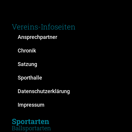
Vereins-Infoseiten
Ansprechpartner
Chronik
Satzung
Sporthalle
Datenschutzerklärung
Impressum
Sportarten
Ballsportarten