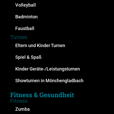
Volleyball
Badminton
Faustball
Turnen
Eltern und Kinder Turnen
Spiel & Spaß
Kinder Geräte-/Leistungsturnen
Showturnen in Mönchengladbach
Fitness & Gesundheit
Fitness
Zumba