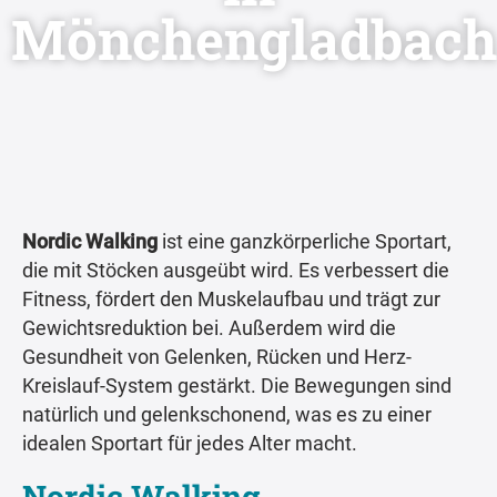
Mönchengladbach
Nordic Walking
ist eine ganzkörperliche Sportart,
die mit Stöcken ausgeübt wird. Es verbessert die
Fitness, fördert den Muskelaufbau und trägt zur
Gewichtsreduktion bei. Außerdem wird die
Gesundheit von Gelenken, Rücken und Herz-
Kreislauf-System gestärkt. Die Bewegungen sind
natürlich und gelenkschonend, was es zu einer
idealen Sportart für jedes Alter macht.
Nordic Walking