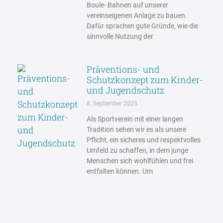
Boule- Bahnen auf unserer
vereinseigenen Anlage zu bauen.
Dafür sprachen gute Gründe, wie die
sinnvolle Nutzung der
Präventions- und
Schutzkonzept zum Kinder-
und Jugendschutz
8. September 2025
Als Sportverein mit einer langen
Tradition sehen wir es als unsere
Pflicht, ein sicheres und respektvolles
Umfeld zu schaffen, in dem junge
Menschen sich wohlfühlen und frei
entfalten können. Um