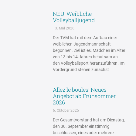
NEU: Weibliche
Volleyballjugend
13. Mai 2026
Der TVM hat mit dem Aufbau einer
weiblichen Jugendmannschaft
begonnen. Ziel ist es, Mädchen im Alter
von 13 bis 14 Jahren behutsam an
den Volleyballsport heranzuführen. Im
Vordergrund stehen zunächst
Allez le boules! Neues
Angebot ab Frühsommer
2026
6. Oktober 2025
Der Gesamtvorstand hat am Dienstag,
den 30. September einstimmig
beschlossen, eines oder mehrere