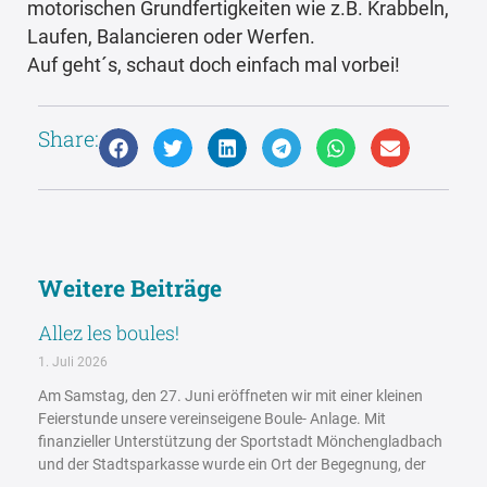
motorischen Grundfertigkeiten wie z.B. Krabbeln,
Laufen, Balancieren oder Werfen.
Auf geht´s, schaut doch einfach mal vorbei!
Share:
Weitere Beiträge
Allez les boules!
1. Juli 2026
Am Samstag, den 27. Juni eröffneten wir mit einer kleinen
Feierstunde unsere vereinseigene Boule- Anlage. Mit
finanzieller Unterstützung der Sportstadt Mönchengladbach
und der Stadtsparkasse wurde ein Ort der Begegnung, der