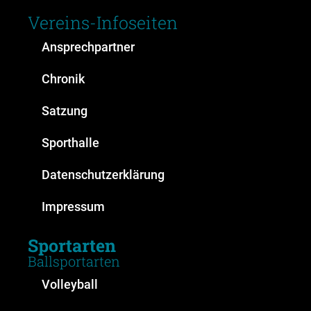
Vereins-Infoseiten
Ansprechpartner
Chronik
Satzung
Sporthalle
Datenschutzerklärung
Impressum
Sportarten
Ballsportarten
Volleyball