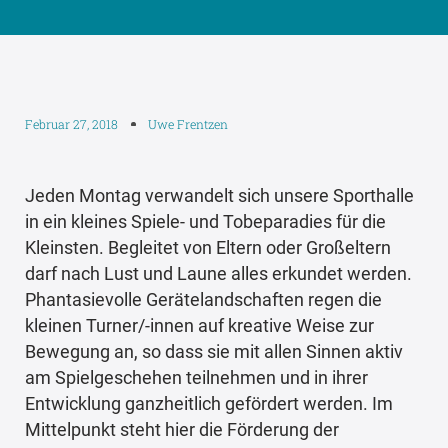
Februar 27, 2018
Uwe Frentzen
Jeden Montag verwandelt sich unsere Sporthalle
in ein kleines Spiele- und Tobeparadies für die
Kleinsten. Begleitet von Eltern oder Großeltern
darf nach Lust und Laune alles erkundet werden.
Phantasievolle Gerätelandschaften regen die
kleinen Turner/-innen auf kreative Weise zur
Bewegung an, so dass sie mit allen Sinnen aktiv
am Spielgeschehen teilnehmen und in ihrer
Entwicklung ganzheitlich gefördert werden. Im
Mittelpunkt steht hier die Förderung der