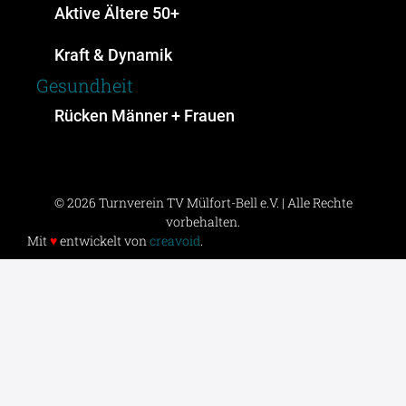
Aktive Ältere 50+
Kraft & Dynamik
Gesundheit
Rücken Männer + Frauen
© 2026 Turnverein TV Mülfort-Bell e.V. | Alle Rechte
vorbehalten.
Mit
♥
entwickelt von
creavoid
.