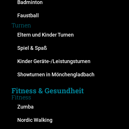
Badminton
Faustball
Turnen
Eltern und Kinder Turnen
Spiel & Spaß
Kinder Geräte-/Leistungsturnen
Showturnen in Mönchengladbach
Fitness & Gesundheit
Fitness
Zumba
Nordic Walking