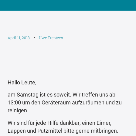
April 11, 2018
Uwe Frentzen
Hallo Leute,
am Samstag ist es soweit. Wir treffen uns ab
13:00 um den Geräteraum aufzuräumen und zu
reinigen.
Wir sind für jede Hilfe dankbar; einen Eimer,
Lappen und Putzmittel bitte gerne mitbringen.