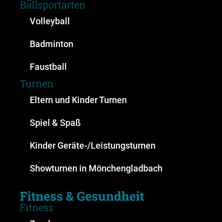
Ballsportarten
Volleyball
Badminton
Faustball
Turnen
Eltern und Kinder Turnen
Spiel & Spaß
Kinder Geräte-/Leistungsturnen
Showturnen in Mönchengladbach
Fitness & Gesundheit
Fitness