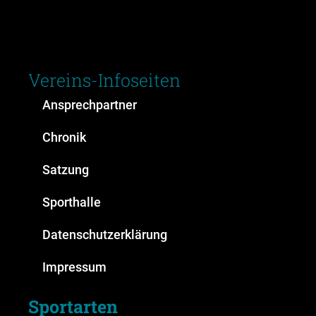
Vereins-Infoseiten
Ansprechpartner
Chronik
Satzung
Sporthalle
Datenschutzerklärung
Impressum
Sportarten