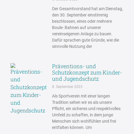
Der Gesamtvorstand hat am Dienstag,
den 30. September einstimmig
beschlossen, eines oder mehrere
Boule- Bahnen auf unserer
vereinseigenen Anlage zu bauen.
Dafür sprachen gute Gründe, wie die
sinnvolle Nutzung der
Präventions- und
Schutzkonzept zum Kinder-
und Jugendschutz
8. September 2025
Als Sportverein mit einer langen
Tradition sehen wir es als unsere
Pflicht, ein sicheres und respektvolles
Umfeld zu schaffen, in dem junge
Menschen sich wohlfühlen und frei
entfalten können. Um