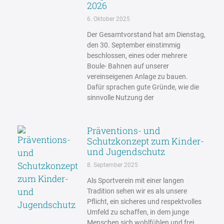
2026
6. Oktober 2025
Der Gesamtvorstand hat am Dienstag,
den 30. September einstimmig
beschlossen, eines oder mehrere
Boule- Bahnen auf unserer
vereinseigenen Anlage zu bauen.
Dafür sprachen gute Gründe, wie die
sinnvolle Nutzung der
Präventions- und
Schutzkonzept zum Kinder-
und Jugendschutz
8. September 2025
Als Sportverein mit einer langen
Tradition sehen wir es als unsere
Pflicht, ein sicheres und respektvolles
Umfeld zu schaffen, in dem junge
Menschen sich wohlfühlen und frei