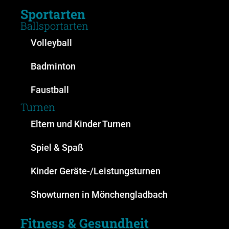
Sportarten
Ballsportarten
Volleyball
Badminton
Faustball
Turnen
Eltern und Kinder Turnen
Spiel & Spaß
Kinder Geräte-/Leistungsturnen
Showturnen in Mönchengladbach
Fitness & Gesundheit