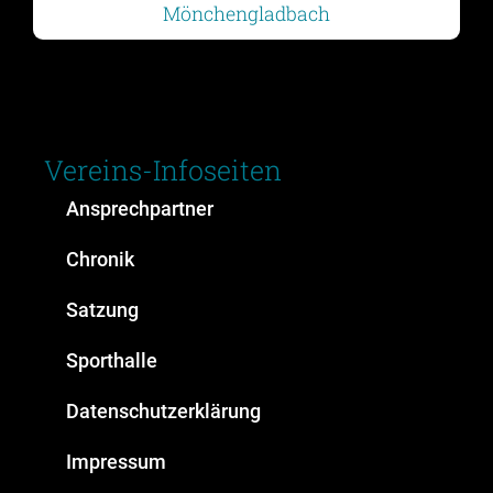
Vereins-Infoseiten
Ansprechpartner
Chronik
Satzung
Sporthalle
Datenschutzerklärung
Impressum