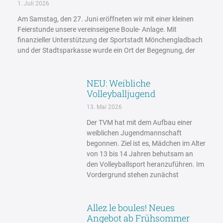
1. Juli 2026
Am Samstag, den 27. Juni eröffneten wir mit einer kleinen
Feierstunde unsere vereinseigene Boule- Anlage. Mit
finanzieller Unterstützung der Sportstadt Mönchengladbach
und der Stadtsparkasse wurde ein Ort der Begegnung, der
NEU: Weibliche
Volleyballjugend
13. Mai 2026
Der TVM hat mit dem Aufbau einer
weiblichen Jugendmannschaft
begonnen. Ziel ist es, Mädchen im Alter
von 13 bis 14 Jahren behutsam an
den Volleyballsport heranzuführen. Im
Vordergrund stehen zunächst
Allez le boules! Neues
Angebot ab Frühsommer