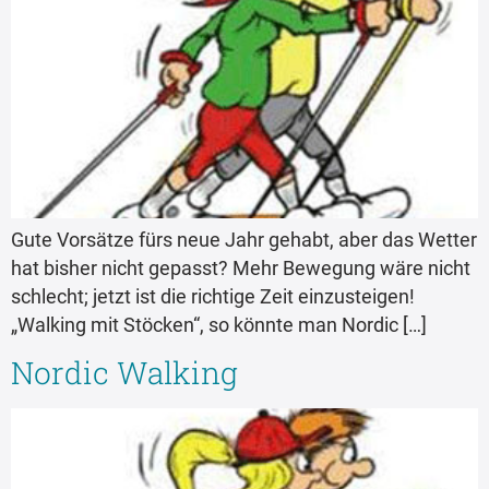
Gute Vorsätze fürs neue Jahr gehabt, aber das Wetter
hat bisher nicht gepasst? Mehr Bewegung wäre nicht
schlecht; jetzt ist die richtige Zeit einzusteigen!
„Walking mit Stöcken“, so könnte man Nordic […]
Nordic Walking