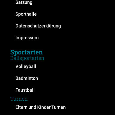
Satzung
Sporthalle
Datenschutzerklärung
Impressum
Sportarten
Ballsportarten
Volleyball
Badminton
Faustball
Turnen
Eltern und Kinder Turnen