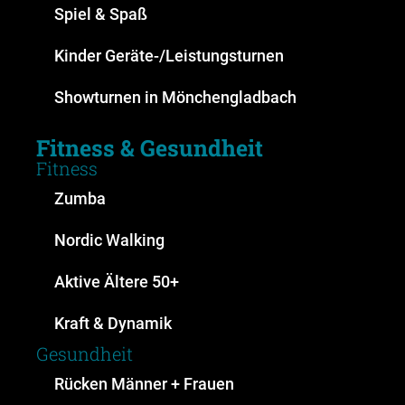
Spiel & Spaß
Kinder Geräte-/Leistungsturnen
Showturnen in Mönchengladbach
Fitness & Gesundheit
Fitness
Zumba
Nordic Walking
Aktive Ältere 50+
Kraft & Dynamik
Gesundheit
Rücken Männer + Frauen