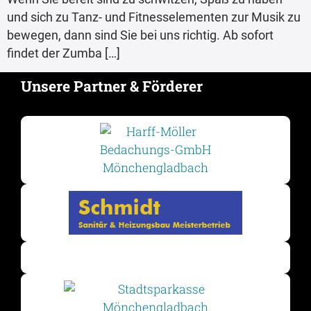
und sich zu Tanz- und Fitnesselementen zur Musik zu
bewegen, dann sind Sie bei uns richtig. Ab sofort
findet der Zumba […]
Unsere Partner & Förderer