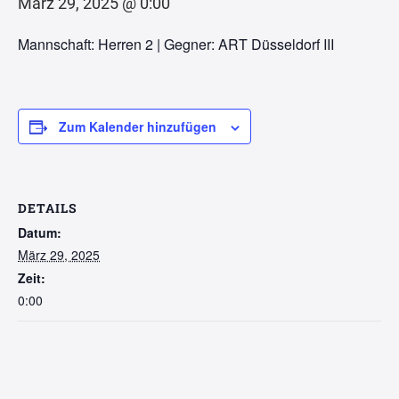
März 29, 2025 @ 0:00
Mannschaft: Herren 2 | Gegner: ART Düsseldorf III
Zum Kalender hinzufügen
DETAILS
Datum:
März 29, 2025
Zeit:
0:00