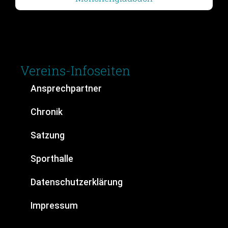
Vereins-Infoseiten
Ansprechpartner
Chronik
Satzung
Sporthalle
Datenschutzerklärung
Impressum