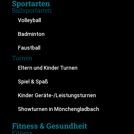
Sportarten
Ballsportarten
Volleyball
Badminton
Faustball
Turnen
Eltern und Kinder Turnen
Spiel & Spaß
Kinder Geräte-/Leistungsturnen
Showturnen in Mönchengladbach
Fitness & Gesundheit
Fitness