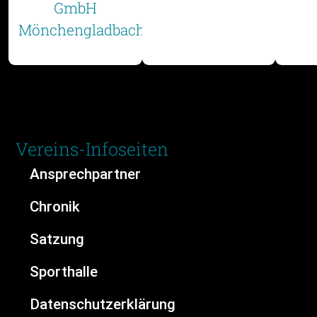
Vereins-Infoseiten
Ansprechpartner
Chronik
Satzung
Sporthalle
Datenschutzerklärung