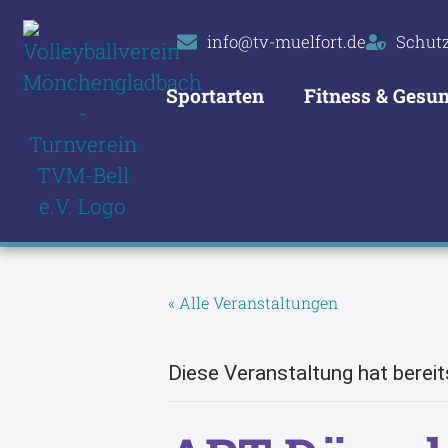
info@tv-muelfort.de
Schut
Sportarten
Fitness & Gesun
« Alle Veranstaltungen
Diese Veranstaltung hat bereit