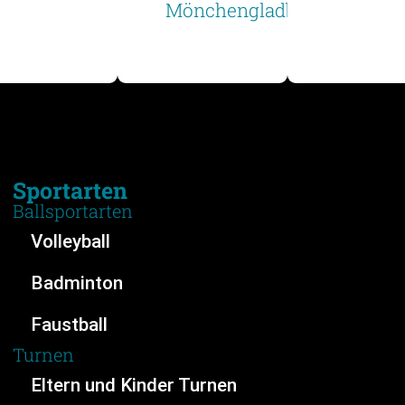
Sportarten
Ballsportarten
Volleyball
Badminton
Faustball
Turnen
Eltern und Kinder Turnen