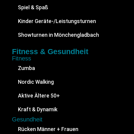
Spiel & Spaß
Kinder Geräte-/Leistungsturnen
Showturnen in Mönchengladbach
Fitness & Gesundheit
Fitness
Zumba
Nordic Walking
Aktive Ältere 50+
Kraft & Dynamik
Gesundheit
Rücken Männer + Frauen