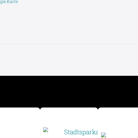
gle Karte