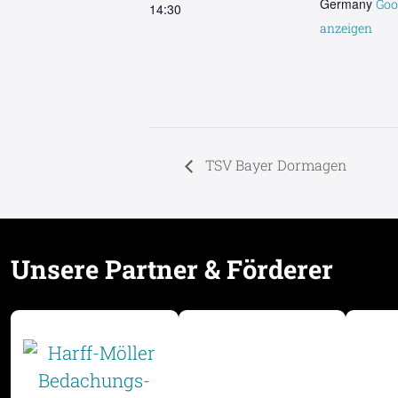
Germany
Goo
14:30
anzeigen
TSV Bayer Dormagen
Unsere Partner & Förderer