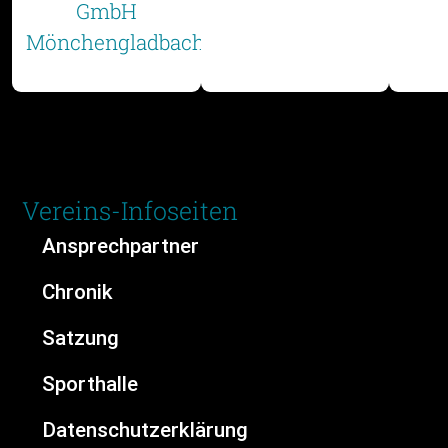
Vereins-Infoseiten
Ansprechpartner
Chronik
Satzung
Sporthalle
Datenschutzerklärung