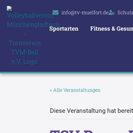
info@tv-muelfort.de
Schut
Sportarten
Fitness & Gesun
« Alle Veranstaltungen
Diese Veranstaltung hat berei