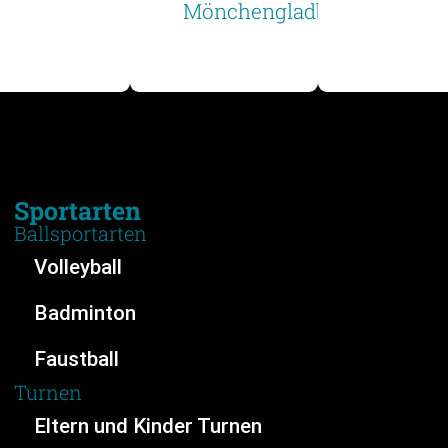
Sportarten
Ballsportarten
Volleyball
Badminton
Faustball
Turnen
Eltern und Kinder Turnen