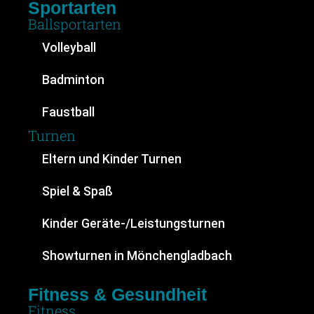
Sportarten
Ballsportarten
Volleyball
Badminton
Faustball
Turnen
Eltern und Kinder Turnen
Spiel & Spaß
Kinder Geräte-/Leistungsturnen
Showturnen in Mönchengladbach
Fitness & Gesundheit
Fitness