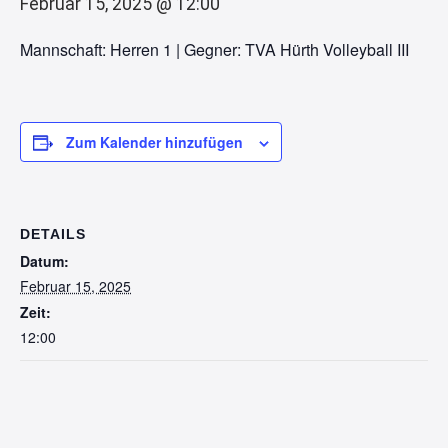
Februar 15, 2025 @ 12:00
Mannschaft: Herren 1 | Gegner: TVA Hürth Volleyball III
Zum Kalender hinzufügen
DETAILS
Datum:
Februar 15, 2025
Zeit:
12:00