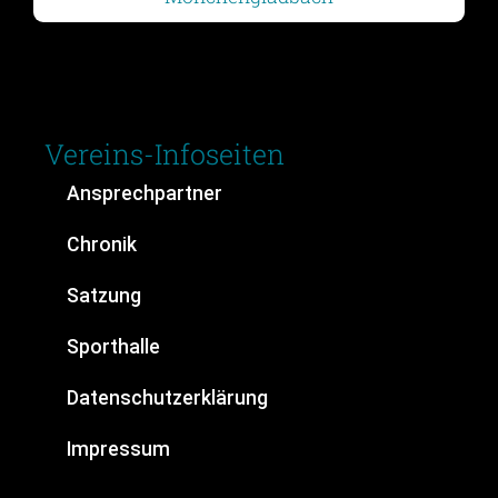
Vereins-Infoseiten
Ansprechpartner
Chronik
Satzung
Sporthalle
Datenschutzerklärung
Impressum