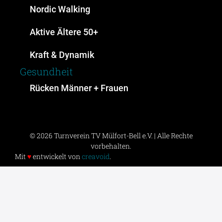
Nordic Walking
Aktive Ältere 50+
Kraft & Dynamik
Gesundheit
Rücken Männer + Frauen
© 2026 Turnverein TV Mülfort-Bell e.V. | Alle Rechte
vorbehalten.
Mit
♥
entwickelt von
creavoid
.