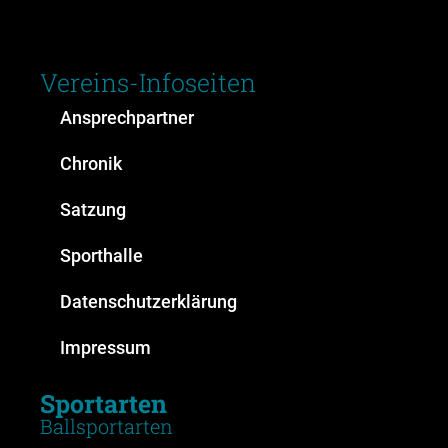
Vereins-Infoseiten
Ansprechpartner
Chronik
Satzung
Sporthalle
Datenschutzerklärung
Impressum
Sportarten
Ballsportarten