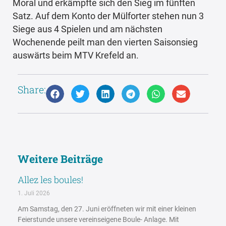
Moral und erkämpfte sich den Sieg im fünften
Satz. Auf dem Konto der Mülforter stehen nun 3
Siege aus 4 Spielen und am nächsten
Wochenende peilt man den vierten Saisonsieg
auswärts beim MTV Krefeld an.
Share:
Weitere Beiträge
Allez les boules!
1. Juli 2026
Am Samstag, den 27. Juni eröffneten wir mit einer kleinen
Feierstunde unsere vereinseigene Boule- Anlage. Mit