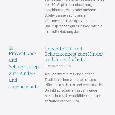
den 30. September einstimmig
beschlossen, eines oder mehrere
Boule- Bahnen auf unserer
vereinseigenen Anlage zu bauen.
Dafür sprachen gute Gründe, wie die
sinnvolle Nutzung der
Präventions- und
Schutzkonzept zum Kinder-
und Jugendschutz
8. September 2025
Als Sportverein mit einer langen
Tradition sehen wir es als unsere
Pflicht, ein sicheres und respektvolles
Umfeld zu schaffen, in dem junge
Menschen sich wohlfühlen und frei
entfalten können. Um