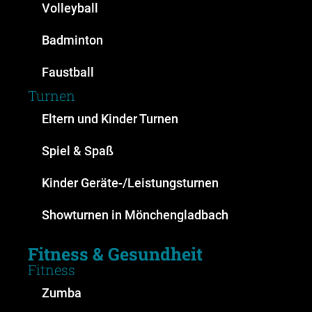
Volleyball
Badminton
Faustball
Turnen
Eltern und Kinder Turnen
Spiel & Spaß
Kinder Geräte-/Leistungsturnen
Showturnen in Mönchengladbach
Fitness & Gesundheit
Fitness
Zumba