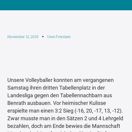
November 12, 2019
Uwe Frentzen
Unsere Volleyballer konnten am vergangenen
Samstag ihren dritten Tabellenplatz in der
Landesliga gegen den Tabellennachbarn aus
Benrath ausbauen. Vor heimischer Kulisse
erspielte man einen 3:2 Sieg (-16, 20, -17, 13, -12).
Zwar musste man in den Sätzen 2 und 4 Lehrgeld
bezahlen, doch am Ende bewies die Mannschaft