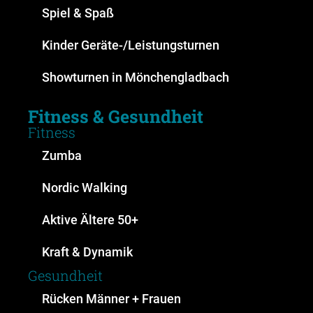
Spiel & Spaß
Kinder Geräte-/Leistungsturnen
Showturnen in Mönchengladbach
Fitness & Gesundheit
Fitness
Zumba
Nordic Walking
Aktive Ältere 50+
Kraft & Dynamik
Gesundheit
Rücken Männer + Frauen