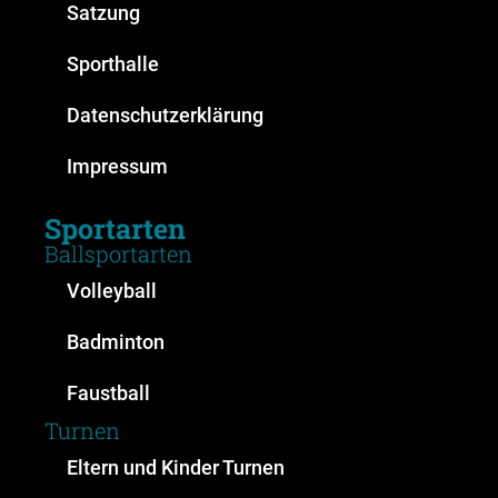
Satzung
Sporthalle
Datenschutzerklärung
Impressum
Sportarten
Ballsportarten
Volleyball
Badminton
Faustball
Turnen
Eltern und Kinder Turnen