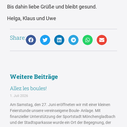
Bis dahin liebe Grüße und bleibt gesund.
Helga, Klaus und Uwe
Share:
Weitere Beiträge
Allez les boules!
1. Juli 2026
Am Samstag, den 27. Juni eröffneten wir mit einer kleinen
Feierstunde unsere vereinseigene Boule- Anlage. Mit
finanzieller Unterstützung der Sportstadt Mönchengladbach
und der Stadtsparkasse wurde ein Ort der Begegnung, der