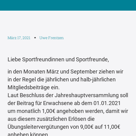
März 17, 2021
Uwe Frentzen
Liebe Sportfreundinnen und Sportfreunde,
in den Monaten März und September ziehen wir
in der Regel die jährlichen und halb-jährlichen
Mitgliedsbeiträge ein.
Laut Beschluss der Jahreshauptversammlung soll
der Beitrag für Erwachsene ab dem 01.01.2021
um monatlich 1,00€ angehoben werden, damit wir
aus diesem zusätzlichen Erlösen die
Übungsleitervergütungen von 9,00€ auf 11,00€
anheben können.