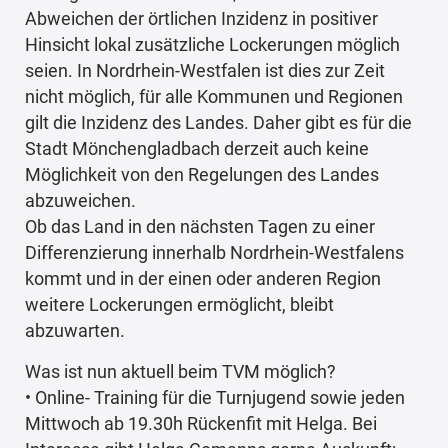
Abweichen der örtlichen Inzidenz in positiver
Hinsicht lokal zusätzliche Lockerungen möglich
seien. In Nordrhein-Westfalen ist dies zur Zeit
nicht möglich, für alle Kommunen und Regionen
gilt die Inzidenz des Landes. Daher gibt es für die
Stadt Mönchengladbach derzeit auch keine
Möglichkeit von den Regelungen des Landes
abzuweichen.
Ob das Land in den nächsten Tagen zu einer
Differenzierung innerhalb Nordrhein-Westfalens
kommt und in der einen oder anderen Region
weitere Lockerungen ermöglicht, bleibt
abzuwarten.
Was ist nun aktuell beim TVM möglich?
• Online- Training für die Turnjugend sowie jeden
Mittwoch ab 19.30h Rückenfit mit Helga. Bei