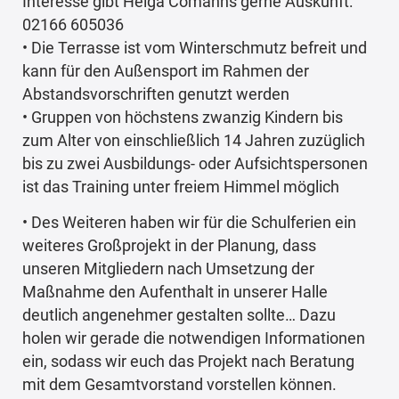
Interesse gibt Helga Comanns gerne Auskunft:
02166 605036
• Die Terrasse ist vom Winterschmutz befreit und
kann für den Außensport im Rahmen der
Abstandsvorschriften genutzt werden
• Gruppen von höchstens zwanzig Kindern bis
zum Alter von einschließlich 14 Jahren zuzüglich
bis zu zwei Ausbildungs- oder Aufsichtspersonen
ist das Training unter freiem Himmel möglich
• Des Weiteren haben wir für die Schulferien ein
weiteres Großprojekt in der Planung, dass
unseren Mitgliedern nach Umsetzung der
Maßnahme den Aufenthalt in unserer Halle
deutlich angenehmer gestalten sollte… Dazu
holen wir gerade die notwendigen Informationen
ein, sodass wir euch das Projekt nach Beratung
mit dem Gesamtvorstand vorstellen können.