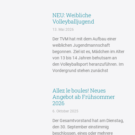
NEU: Weibliche
Volleyballjugend
13. Mai 2026
Der TVM hat mit dem Aufbau einer
weiblichen Jugendmannschaft
begonnen. Ziel ist es, Mädchen im Alter
von 13 bis 14 Jahren behutsam an
den Volleyballsport heranzuführen. Im
Vordergrund stehen zunächst
Allez le boules! Neues
Angebot ab Frühsommer
2026
6. Oktober 2025
Der Gesamtvorstand hat am Dienstag,
den 30. September einstimmig
beschlossen, eines oder mehrere