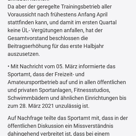
Da aber der geregelte Trainingsbetrieb aller
Voraussicht nach frühestens Anfang April
stattfinden kann, und damit im ersten Quartal
keine ÜL- Vergütungen anfallen, hat der
Gesamtvorstand beschlossen die
Beitragserhöhung für das erste Halbjahr
auszusetzen.
• Mit Nachricht vom 05. März informierte das
Sportamt, dass der Freizeit- und
Amateursportbetrieb auf und in allen öffentlichen
und privaten Sportanlagen, Fitnessstudios,
Schwimmbädern und ähnlichen Einrichtungen bis
zum 28. März 2021 unzulässig ist.
Auf Nachfrage teilte das Sportamt mit, dass in der
öffentlichen Diskussion ein Missverständnis
dahingehend verbreitet ist, dass bei einem