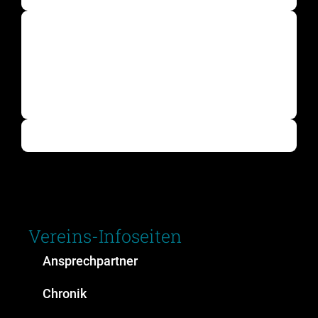
Vereins-Infoseiten
Ansprechpartner
Chronik