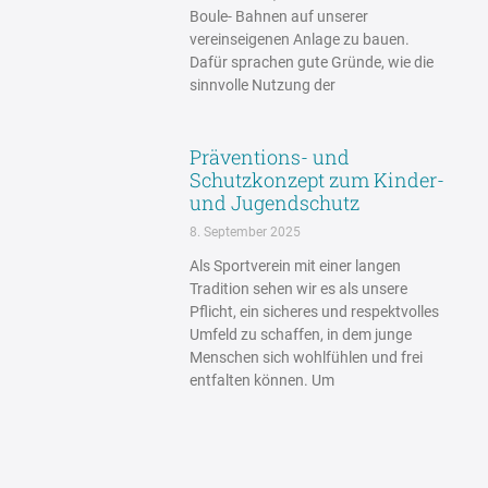
Boule- Bahnen auf unserer
vereinseigenen Anlage zu bauen.
Dafür sprachen gute Gründe, wie die
sinnvolle Nutzung der
Präventions- und
Schutzkonzept zum Kinder-
und Jugendschutz
8. September 2025
Als Sportverein mit einer langen
Tradition sehen wir es als unsere
Pflicht, ein sicheres und respektvolles
Umfeld zu schaffen, in dem junge
Menschen sich wohlfühlen und frei
entfalten können. Um